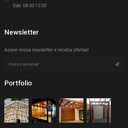
Sáb: 08:00-12:00
Newsletter
Assine nossa newsletter e receba ofertas!
Portfolio