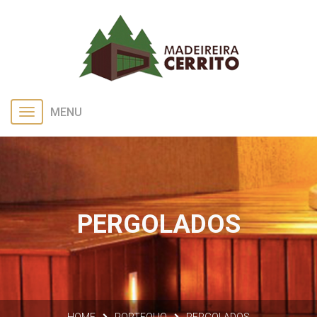
MENU
PERGOLADOS