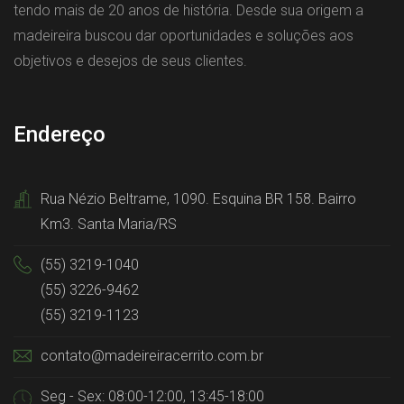
tendo mais de 20 anos de história. Desde sua origem a
madeireira buscou dar oportunidades e soluções aos
objetivos e desejos de seus clientes.
Endereço
Rua Nézio Beltrame, 1090. Esquina BR 158. Bairro
Km3. Santa Maria/RS
(55) 3219-1040
(55) 3226-9462
(55) 3219-1123
contato@madeireiracerrito.com.br
Seg - Sex: 08:00-12:00, 13:45-18:00